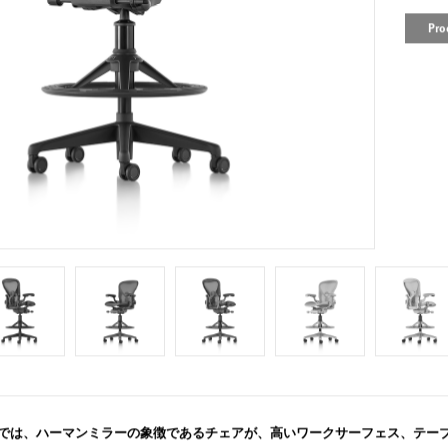
Pro
では、ハーマンミラーの象徴であるチェアが、高いワークサーフェス、テー