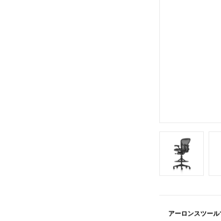
アーロンスツール