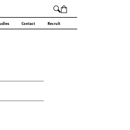
udies
Contact
Recruit