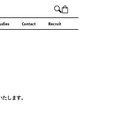
udies
Contact
Recruit
いたします。